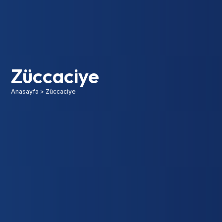
Züccaciye
Anasayfa
>
Züccaciye