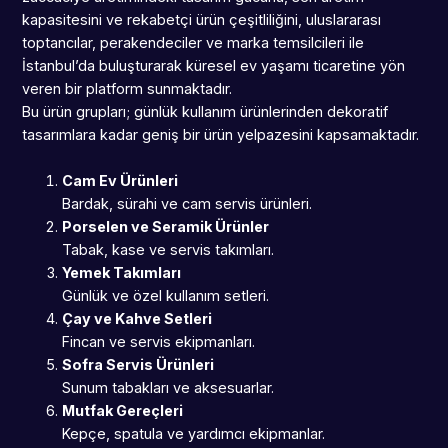
kapasitesini ve rekabetçi ürün çeşitliliğini, uluslararası
toptancılar, perakendeciler ve marka temsilcileri ile
İstanbul’da buluşturarak küresel ev yaşamı ticaretine yön
veren bir platform sunmaktadır.
Bu ürün grupları; günlük kullanım ürünlerinden dekoratif
tasarımlara kadar geniş bir ürün yelpazesini kapsamaktadır.
Cam Ev Ürünleri
Bardak, sürahi ve cam servis ürünleri.
Porselen ve Seramik Ürünler
Tabak, kase ve servis takımları.
Yemek Takımları
Günlük ve özel kullanım setleri.
Çay ve Kahve Setleri
Fincan ve servis ekipmanları.
Sofra Servis Ürünleri
Sunum tabakları ve aksesuarlar.
Mutfak Gereçleri
Kepçe, spatula ve yardımcı ekipmanlar.