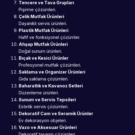
Tencere ve Tava Grupları
Pişirme çözümleri.
Çelik Mutfak Ürünleri
Dayanıklı servis ürünleri.
Plastik Mutfak Ürünleri
Hafif ve fonksiyonel çözümler.
Ahşap Mutfak Ürünleri
Doğal sunum ürünleri.
Bıçak ve Kesici Ürünler
Profesyonel mutfak çözümleri.
Saklama ve Organizer Ürünleri
Gıda saklama çözümleri.
Baharatlık ve Kavanoz Setleri
Düzenleme ürünleri.
Sunum ve Servis Tepsileri
Estetik servis çözümleri.
Dekoratif Cam ve Seramik Ürünler
Ev dekorasyon objeleri.
Vazo ve Aksesuar Ürünleri
Dekoratif tasarım çözümleri.