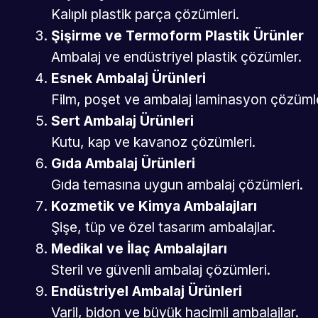
Kalıplı plastik parça çözümleri.
Şişirme ve Termoform Plastik Ürünler
Ambalaj ve endüstriyel plastik çözümler.
Esnek Ambalaj Ürünleri
Film, poşet ve ambalaj laminasyon çözümle
Sert Ambalaj Ürünleri
Kutu, kap ve kavanoz çözümleri.
Gıda Ambalaj Ürünleri
Gıda temasına uygun ambalaj çözümleri.
Kozmetik ve Kimya Ambalajları
Şişe, tüp ve özel tasarım ambalajlar.
Medikal ve İlaç Ambalajları
Steril ve güvenli ambalaj çözümleri.
Endüstriyel Ambalaj Ürünleri
Varil, bidon ve büyük hacimli ambalajlar.