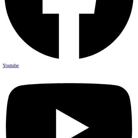
Youtube