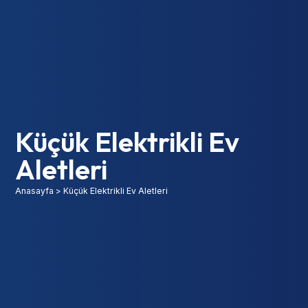
Küçük Elektrikli Ev
Aletleri
Anasayfa
>
Küçük Elektrikli Ev Aletleri