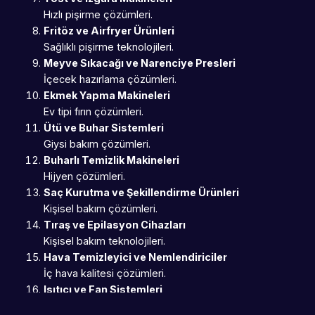
Hızlı pişirme çözümleri.
Fritöz ve Airfryer Ürünleri
Sağlıklı pişirme teknolojileri.
Meyve Sıkacağı ve Narenciye Presleri
İçecek hazırlama çözümleri.
Ekmek Yapma Makineleri
Ev tipi fırın çözümleri.
Ütü ve Buhar Sistemleri
Giysi bakım çözümleri.
Buharlı Temizlik Makineleri
Hijyen çözümleri.
Saç Kurutma ve Şekillendirme Ürünleri
Kişisel bakım çözümleri.
Tıraş ve Epilasyon Cihazları
Kişisel bakım teknolojileri.
Hava Temizleyici ve Nemlendiriciler
İç hava kalitesi çözümleri.
Isıtıcı ve Fan Sistemleri
İklimlendirme çözümleri.