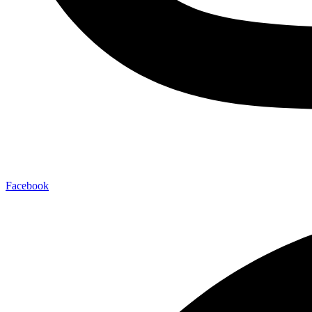
Facebook