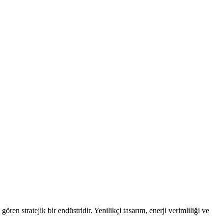
ren stratejik bir endüstridir. Yenilikçi tasarım, enerji verimliliği ve