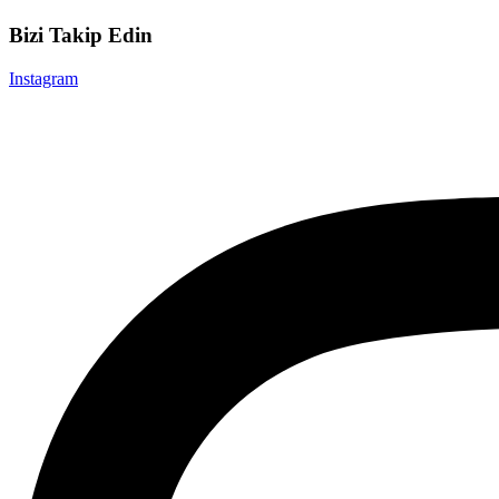
Bizi Takip Edin
Instagram