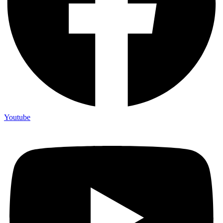
Youtube