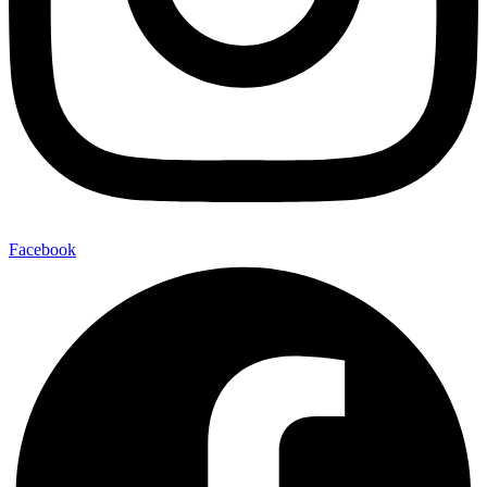
Facebook