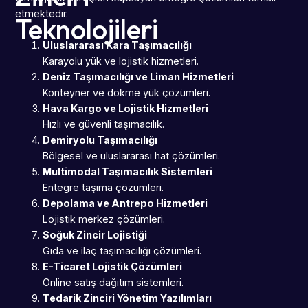
etmektedir.
Teknolojileri
Uluslararası Kara Taşımacılığı
Karayolu yük ve lojistik hizmetleri.
Deniz Taşımacılığı ve Liman Hizmetleri
Konteyner ve dökme yük çözümleri.
Hava Kargo ve Lojistik Hizmetleri
Hızlı ve güvenli taşımacılık.
Demiryolu Taşımacılığı
Bölgesel ve uluslararası hat çözümleri.
Multimodal Taşımacılık Sistemleri
Entegre taşıma çözümleri.
Depolama ve Antrepo Hizmetleri
Lojistik merkez çözümleri.
Soğuk Zincir Lojistiği
Gıda ve ilaç taşımacılığı çözümleri.
E-Ticaret Lojistik Çözümleri
Online satış dağıtım sistemleri.
Tedarik Zinciri Yönetim Yazılımları