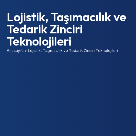
Lojistik, Taşımacılık ve
Tedarik Zinciri
Teknolojileri
Anasayfa
>
Lojistik, Taşımacılık ve Tedarik Zinciri Teknolojileri