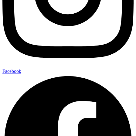
Facebook