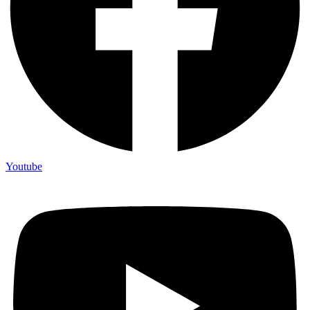
Youtube